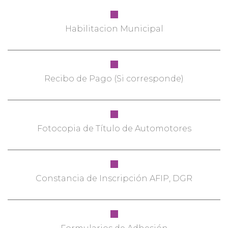
Habilitacion Municipal
Recibo de Pago (Si corresponde)
Fotocopia de Título de Automotores
Constancia de Inscripción AFIP, DGR