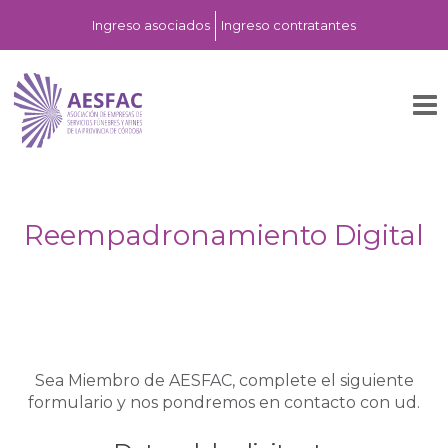
Ingreso asociados
Ingreso contratantes
Reempadronamiento Digital
Sea Miembro de AESFAC, complete el siguiente
formulario y nos pondremos en contacto con ud.