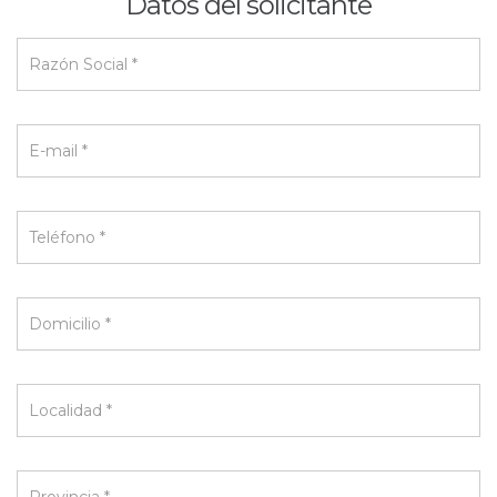
Datos del solicitante