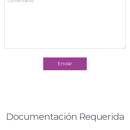
Enviar
Documentación Requerida