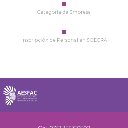
Categoría de Empresa
Inscripción de Personal en SOECRA