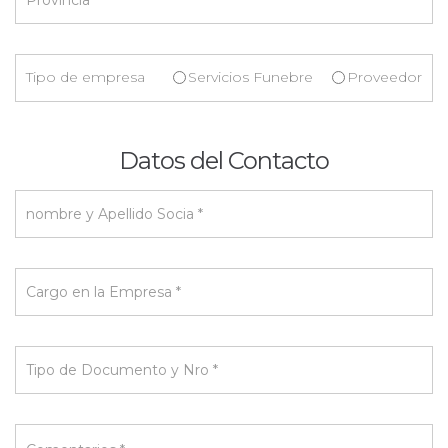
Tipo de empresa
Servicios Funebre
Proveedor
Datos del Contacto